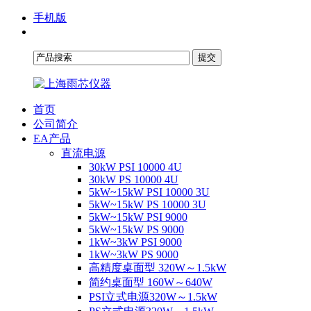
手机版
首页
公司简介
EA产品
直流电源
30kW PSI 10000 4U
30kW PS 10000 4U
5kW~15kW PSI 10000 3U
5kW~15kW PS 10000 3U
5kW~15kW PSI 9000
5kW~15kW PS 9000
1kW~3kW PSI 9000
1kW~3kW PS 9000
高精度桌面型 320W～1.5kW
简约桌面型 160W～640W
PSI立式电源320W～1.5kW