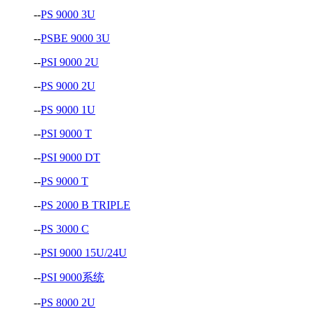
--
PS 9000 3U
--
PSBE 9000 3U
--
PSI 9000 2U
--
PS 9000 2U
--
PS 9000 1U
--
PSI 9000 T
--
PSI 9000 DT
--
PS 9000 T
--
PS 2000 B TRIPLE
--
PS 3000 C
--
PSI 9000 15U/24U
--
PSI 9000系统
--
PS 8000 2U