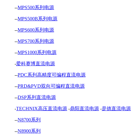
--
MPS500系列电源
--
MPS500B系列电源
--
MPS600系列电源
--
MPS700系列电源
--
MPS1000系列电源
-
爱科赛博直流电源
--
PDC系列高精度可编程直流电源
--
PRD&PVD双向可编程直流电源
--
DSP系列直流电源
-
TECHNIX高压直流电源
-
鼎阳直流电源
-
是德直流电源
--
N8700系列
--
N8900系列