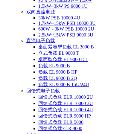
PS立式电源320W～1.5kW
1.5kW~3kW PS 9000 1U
双向直流电源
30kW PSB 10000 4U
1.7kW~15kW PSB 10000 3U
600W～3kW PSB 10000 2U
2.5kW~15kW PSB 9000 3U
直流电子负载
桌面紧凑型负载 EL 3000 B
立式负载 EL 9000 T
桌面型负载 EL 9000 DT
负载 EL 9000 B
负载 EL 9000 B HP
负载 EL 9000 B 2Q
负载 EL 9000 B 15U/24U
回馈式电子负载
回馈式负载 ELR 10000 2U
回馈式负载 ELR 10000 3U
回馈式负载 ELR 10000 4U
回馈式负载 ELR 9000 HP
回馈式负载 ELR 5000
回馈式负载ELR 9000