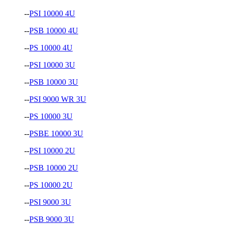
--
PSI 10000 4U
--
PSB 10000 4U
--
PS 10000 4U
--
PSI 10000 3U
--
PSB 10000 3U
--
PSI 9000 WR 3U
--
PS 10000 3U
--
PSBE 10000 3U
--
PSI 10000 2U
--
PSB 10000 2U
--
PS 10000 2U
--
PSI 9000 3U
--
PSB 9000 3U