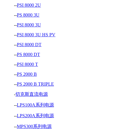
--
PSI 8000 2U
--
PS 8000 3U
--
PSI 8000 3U
--
PSI 8000 3U HS PV
--
PSI 8000 DT
--
PS 8000 DT
--
PSI 8000 T
--
PS 2000 B
--
PS 2000 B TRIPLE
-
切克斯直流电源
--
LPS100A系列电源
--
LPS200A系列电源
--
MPS300系列电源