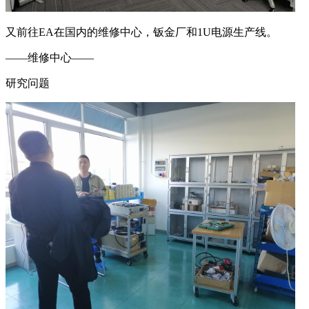
又前往EA在国内的维修中心，钣金厂和1U电源生产线。
——维修中心——
研究问题