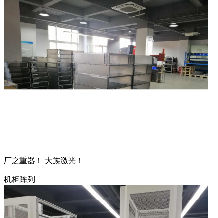
厂之重器！ 大族激光！
机柜阵列