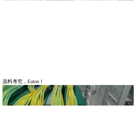
选料考究，Eaton！