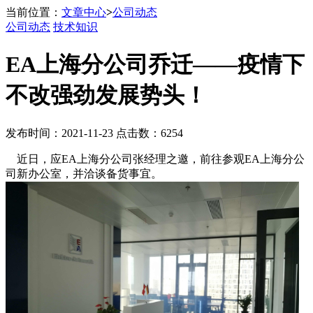
当前位置：
文章中心
>
公司动态
公司动态
技术知识
EA上海分公司乔迁——疫情下
不改强劲发展势头！
发布时间：2021-11-23 点击数：6254
近日，应EA上海分公司张经理之邀，前往参观EA上海分公
司新办公室，并洽谈备货事宜。