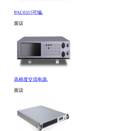
PAC0315可编.
面议
高精度交流电源.
面议