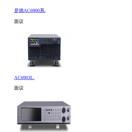
是德AC6900系.
面议
AC6903L.
面议