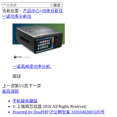
当前位置：
产品中心
>
功率分析仪
一诺功率分析仪
一诺高精度功率分析.
面议
上一页
第1/1页
下一页
返回顶部
手机版
电脑版
© 上海雨芯仪器 2018 All Rights Reserved.
Powered by DouPHP
沪公网安备 31010402005105号