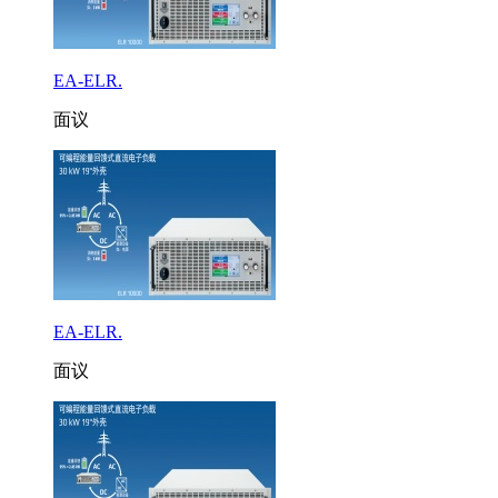
EA-ELR.
面议
EA-ELR.
面议