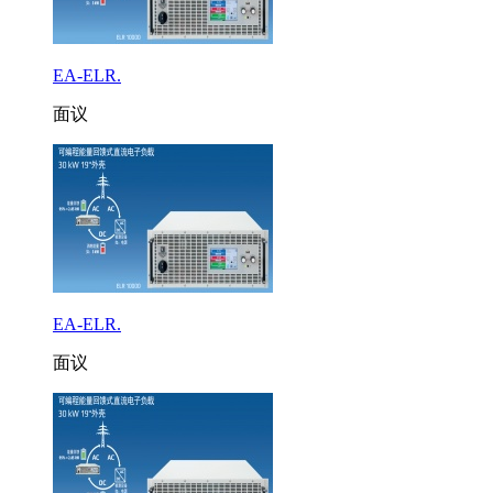
EA-ELR.
面议
EA-ELR.
面议