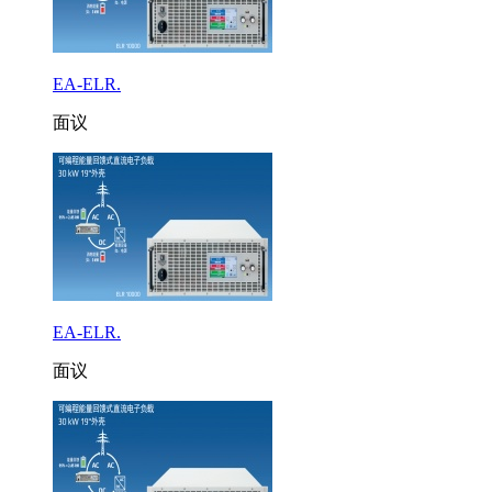
EA-ELR.
面议
EA-ELR.
面议