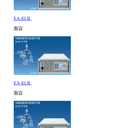
EA-ELR.
面议
EA-ELR.
面议