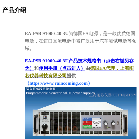
产品介绍
EA-PSB 91000-40 3U
为德国EA电源，是一款优质德国
电源，在进口直流电源中被广泛用于汽车测试电源等领
域。
EA-PSB 91000-40 3U产品技术规格书（点击右键另存
为）
和
使用手册（点击进入）
由
德国EA代理，上海雨
芯仪器科技有限公司
提供
（https://www.raincoming.com）