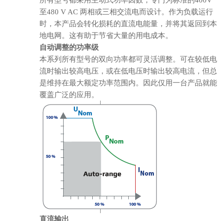
至480 V AC 两相或三相交流电而设计。作为负载运行
时，本产品会转化损耗的直流电能量，并将其返回到本
地电网。这有助于节省大量的用电成本。
自动调整的功率级
本系列所有型号的双向功率都可灵活调整。可在较低电
流时输出较高电压，或在低电压时输出较高电流，但总
是维持在最大额定功率范围内。因此仅用一台产品就能
覆盖广泛的应用。
直流输出