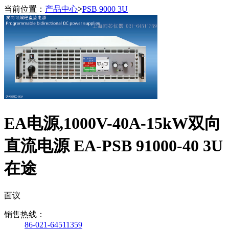
当前位置：
产品中心
>
PSB 9000 3U
EA电源,1000V-40A-15kW双向
直流电源 EA-PSB 91000-40 3U
在途
面议
销售热线：
86-021-64511359