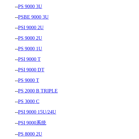
--
PS 9000 3U
--
PSBE 9000 3U
--
PSI 9000 2U
--
PS 9000 2U
--
PS 9000 1U
--
PSI 9000 T
--
PSI 9000 DT
--
PS 9000 T
--
PS 2000 B TRIPLE
--
PS 3000 C
--
PSI 9000 15U/24U
--
PSI 9000系统
--
PS 8000 2U