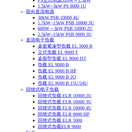
PS立式电源320W～1.5kW
1.5kW~3kW PS 9000 1U
双向直流电源
30kW PSB 10000 4U
1.7kW~15kW PSB 10000 3U
600W～3kW PSB 10000 2U
2.5kW~15kW PSB 9000 3U
直流电子负载
桌面紧凑型负载 EL 3000 B
立式负载 EL 9000 T
桌面型负载 EL 9000 DT
负载 EL 9000 B
负载 EL 9000 B HP
负载 EL 9000 B 2Q
负载 EL 9000 B 15U/24U
回馈式电子负载
回馈式负载 ELR 10000 2U
回馈式负载 ELR 10000 3U
回馈式负载 ELR 10000 4U
回馈式负载 ELR 9000 HP
回馈式负载 ELR 5000
回馈式负载ELR 9000