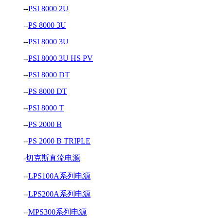
--
PSI 8000 2U
--
PS 8000 3U
--
PSI 8000 3U
--
PSI 8000 3U HS PV
--
PSI 8000 DT
--
PS 8000 DT
--
PSI 8000 T
--
PS 2000 B
--
PS 2000 B TRIPLE
-
切克斯直流电源
--
LPS100A系列电源
--
LPS200A系列电源
--
MPS300系列电源