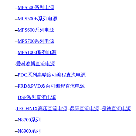
--
MPS500系列电源
--
MPS500B系列电源
--
MPS600系列电源
--
MPS700系列电源
--
MPS1000系列电源
-
爱科赛博直流电源
--
PDC系列高精度可编程直流电源
--
PRD&PVD双向可编程直流电源
--
DSP系列直流电源
-
TECHNIX高压直流电源
-
鼎阳直流电源
-
是德直流电源
--
N8700系列
--
N8900系列