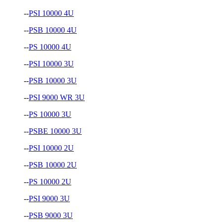
--
PSI 10000 4U
--
PSB 10000 4U
--
PS 10000 4U
--
PSI 10000 3U
--
PSB 10000 3U
--
PSI 9000 WR 3U
--
PS 10000 3U
--
PSBE 10000 3U
--
PSI 10000 2U
--
PSB 10000 2U
--
PS 10000 2U
--
PSI 9000 3U
--
PSB 9000 3U