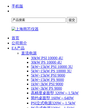
手机版
首页
公司简介
EA产品
直流电源
30kW PSI 10000 4U
30kW PS 10000 4U
5kW~15kW PSI 10000 3U
5kW~15kW PS 10000 3U
5kW~15kW PSI 9000
5kW~15kW PS 9000
1kW~3kW PSI 9000
1kW~3kW PS 9000
高精度桌面型 320W～1.5kW
简约桌面型 160W～640W
PSI立式电源320W～1.5kW