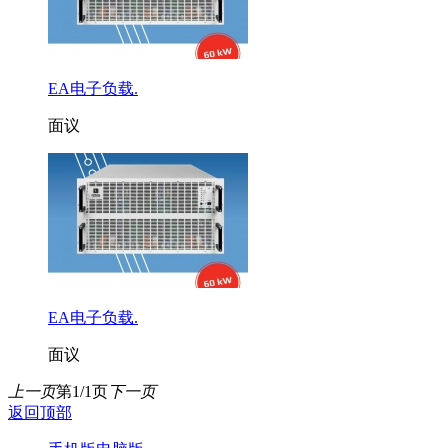
EA电子负载.
面议
EA电子负载.
面议
上一页
第1/1页
下一页
返回顶部