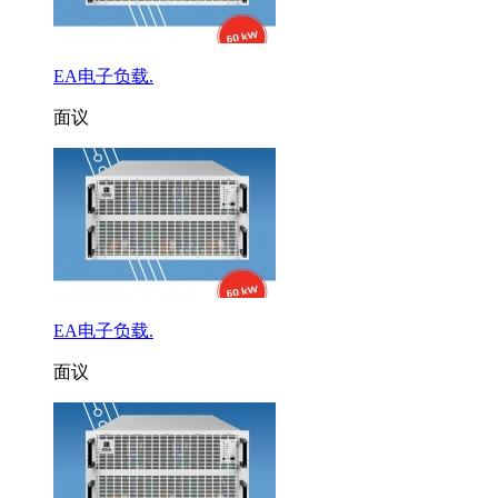
EA电子负载.
面议
EA电子负载.
面议