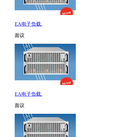
EA电子负载.
面议
EA电子负载.
面议