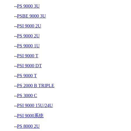
--
PS 9000 3U
--
PSBE 9000 3U
--
PSI 9000 2U
--
PS 9000 2U
--
PS 9000 1U
--
PSI 9000 T
--
PSI 9000 DT
--
PS 9000 T
--
PS 2000 B TRIPLE
--
PS 3000 C
--
PSI 9000 15U/24U
--
PSI 9000系统
--
PS 8000 2U