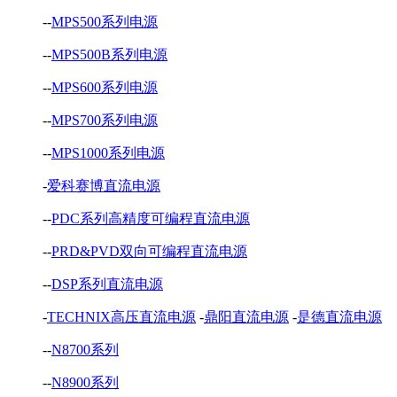
--
MPS500系列电源
--
MPS500B系列电源
--
MPS600系列电源
--
MPS700系列电源
--
MPS1000系列电源
-
爱科赛博直流电源
--
PDC系列高精度可编程直流电源
--
PRD&PVD双向可编程直流电源
--
DSP系列直流电源
-
TECHNIX高压直流电源
-
鼎阳直流电源
-
是德直流电源
--
N8700系列
--
N8900系列