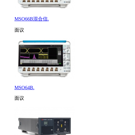
MSO66B混合信.
面议
MSO64B.
面议