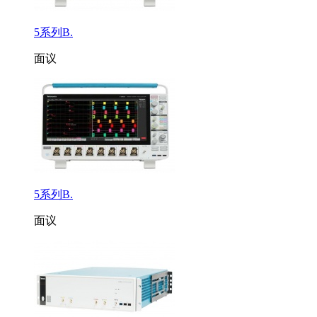
5系列B.
面议
5系列B.
面议