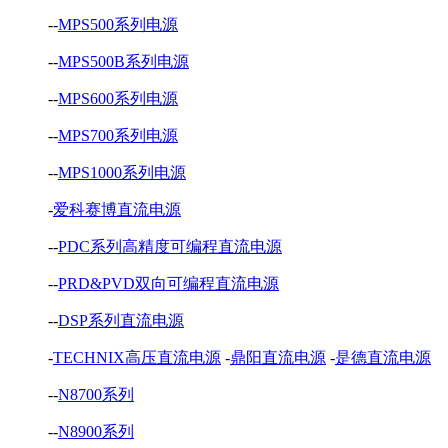
--
MPS500系列电源
--
MPS500B系列电源
--
MPS600系列电源
--
MPS700系列电源
--
MPS1000系列电源
-
爱科赛博直流电源
--
PDC系列高精度可编程直流电源
--
PRD&PVD双向可编程直流电源
--
DSP系列直流电源
-
TECHNIX高压直流电源
-
鼎阳直流电源
-
是德直流电源
--
N8700系列
--
N8900系列