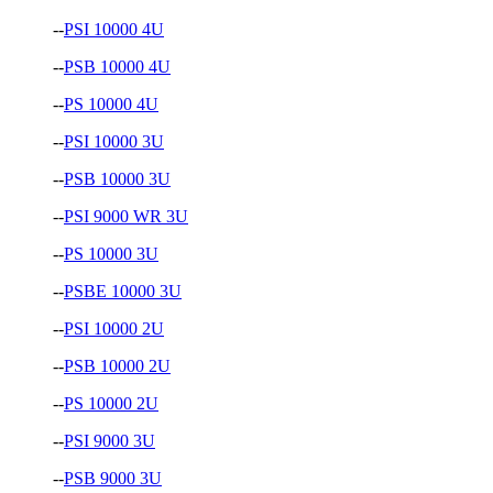
--
PSI 10000 4U
--
PSB 10000 4U
--
PS 10000 4U
--
PSI 10000 3U
--
PSB 10000 3U
--
PSI 9000 WR 3U
--
PS 10000 3U
--
PSBE 10000 3U
--
PSI 10000 2U
--
PSB 10000 2U
--
PS 10000 2U
--
PSI 9000 3U
--
PSB 9000 3U