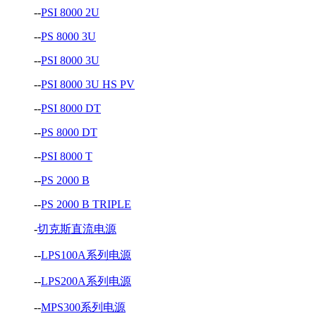
--
PSI 8000 2U
--
PS 8000 3U
--
PSI 8000 3U
--
PSI 8000 3U HS PV
--
PSI 8000 DT
--
PS 8000 DT
--
PSI 8000 T
--
PS 2000 B
--
PS 2000 B TRIPLE
-
切克斯直流电源
--
LPS100A系列电源
--
LPS200A系列电源
--
MPS300系列电源