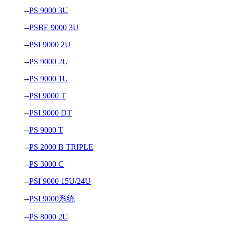
--
PS 9000 3U
--
PSBE 9000 3U
--
PSI 9000 2U
--
PS 9000 2U
--
PS 9000 1U
--
PSI 9000 T
--
PSI 9000 DT
--
PS 9000 T
--
PS 2000 B TRIPLE
--
PS 3000 C
--
PSI 9000 15U/24U
--
PSI 9000系统
--
PS 8000 2U