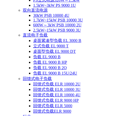
PS立式电源320W～1.5kW
1.5kW~3kW PS 9000 1U
双向直流电源
30kW PSB 10000 4U
1.7kW~15kW PSB 10000 3U
600W～3kW PSB 10000 2U
2.5kW~15kW PSB 9000 3U
直流电子负载
桌面紧凑型负载 EL 3000 B
立式负载 EL 9000 T
桌面型负载 EL 9000 DT
负载 EL 9000 B
负载 EL 9000 B HP
负载 EL 9000 B 2Q
负载 EL 9000 B 15U/24U
回馈式电子负载
回馈式负载 ELR 10000 2U
回馈式负载 ELR 10000 3U
回馈式负载 ELR 10000 4U
回馈式负载 ELR 9000 HP
回馈式负载 ELR 5000
回馈式负载ELR 9000