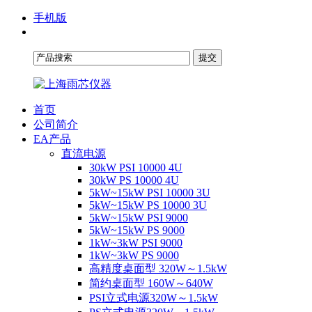
手机版
首页
公司简介
EA产品
直流电源
30kW PSI 10000 4U
30kW PS 10000 4U
5kW~15kW PSI 10000 3U
5kW~15kW PS 10000 3U
5kW~15kW PSI 9000
5kW~15kW PS 9000
1kW~3kW PSI 9000
1kW~3kW PS 9000
高精度桌面型 320W～1.5kW
简约桌面型 160W～640W
PSI立式电源320W～1.5kW