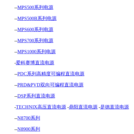
--
MPS500系列电源
--
MPS500B系列电源
--
MPS600系列电源
--
MPS700系列电源
--
MPS1000系列电源
-
爱科赛博直流电源
--
PDC系列高精度可编程直流电源
--
PRD&PVD双向可编程直流电源
--
DSP系列直流电源
-
TECHNIX高压直流电源
-
鼎阳直流电源
-
是德直流电源
--
N8700系列
--
N8900系列