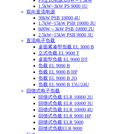
PS立式电源320W～1.5kW
1.5kW~3kW PS 9000 1U
双向直流电源
30kW PSB 10000 4U
1.7kW~15kW PSB 10000 3U
600W～3kW PSB 10000 2U
2.5kW~15kW PSB 9000 3U
直流电子负载
桌面紧凑型负载 EL 3000 B
立式负载 EL 9000 T
桌面型负载 EL 9000 DT
负载 EL 9000 B
负载 EL 9000 B HP
负载 EL 9000 B 2Q
负载 EL 9000 B 15U/24U
回馈式电子负载
回馈式负载 ELR 10000 2U
回馈式负载 ELR 10000 3U
回馈式负载 ELR 10000 4U
回馈式负载 ELR 9000 HP
回馈式负载 ELR 5000
回馈式负载ELR 9000