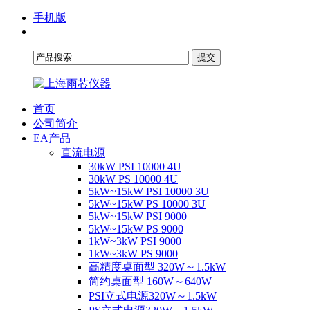
手机版
首页
公司简介
EA产品
直流电源
30kW PSI 10000 4U
30kW PS 10000 4U
5kW~15kW PSI 10000 3U
5kW~15kW PS 10000 3U
5kW~15kW PSI 9000
5kW~15kW PS 9000
1kW~3kW PSI 9000
1kW~3kW PS 9000
高精度桌面型 320W～1.5kW
简约桌面型 160W～640W
PSI立式电源320W～1.5kW