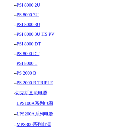
--
PSI 8000 2U
--
PS 8000 3U
--
PSI 8000 3U
--
PSI 8000 3U HS PV
--
PSI 8000 DT
--
PS 8000 DT
--
PSI 8000 T
--
PS 2000 B
--
PS 2000 B TRIPLE
-
切克斯直流电源
--
LPS100A系列电源
--
LPS200A系列电源
--
MPS300系列电源