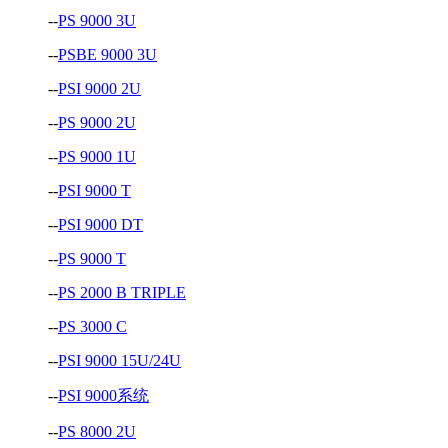
--
PS 9000 3U
--
PSBE 9000 3U
--
PSI 9000 2U
--
PS 9000 2U
--
PS 9000 1U
--
PSI 9000 T
--
PSI 9000 DT
--
PS 9000 T
--
PS 2000 B TRIPLE
--
PS 3000 C
--
PSI 9000 15U/24U
--
PSI 9000系统
--
PS 8000 2U