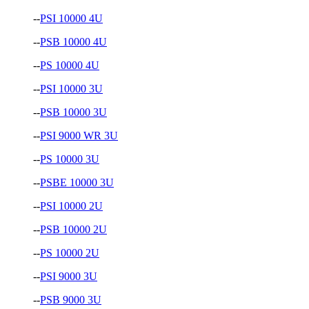
--
PSI 10000 4U
--
PSB 10000 4U
--
PS 10000 4U
--
PSI 10000 3U
--
PSB 10000 3U
--
PSI 9000 WR 3U
--
PS 10000 3U
--
PSBE 10000 3U
--
PSI 10000 2U
--
PSB 10000 2U
--
PS 10000 2U
--
PSI 9000 3U
--
PSB 9000 3U