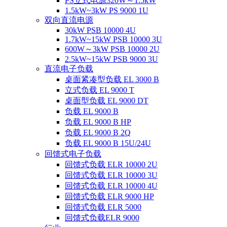
PS立式电源320W～1.5kW
1.5kW~3kW PS 9000 1U
双向直流电源
30kW PSB 10000 4U
1.7kW~15kW PSB 10000 3U
600W～3kW PSB 10000 2U
2.5kW~15kW PSB 9000 3U
直流电子负载
桌面紧凑型负载 EL 3000 B
立式负载 EL 9000 T
桌面型负载 EL 9000 DT
负载 EL 9000 B
负载 EL 9000 B HP
负载 EL 9000 B 2Q
负载 EL 9000 B 15U/24U
回馈式电子负载
回馈式负载 ELR 10000 2U
回馈式负载 ELR 10000 3U
回馈式负载 ELR 10000 4U
回馈式负载 ELR 9000 HP
回馈式负载 ELR 5000
回馈式负载ELR 9000