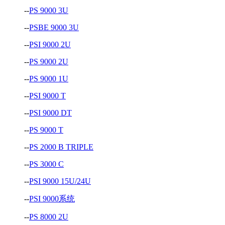
--
PS 9000 3U
--
PSBE 9000 3U
--
PSI 9000 2U
--
PS 9000 2U
--
PS 9000 1U
--
PSI 9000 T
--
PSI 9000 DT
--
PS 9000 T
--
PS 2000 B TRIPLE
--
PS 3000 C
--
PSI 9000 15U/24U
--
PSI 9000系统
--
PS 8000 2U