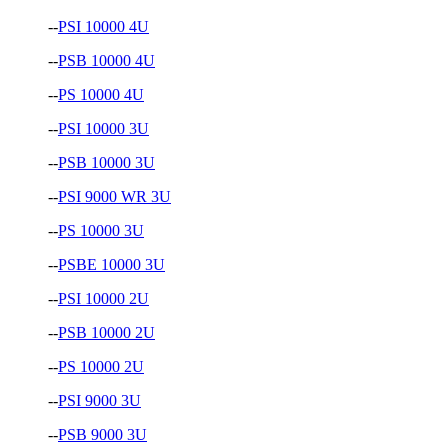
--
PSI 10000 4U
--
PSB 10000 4U
--
PS 10000 4U
--
PSI 10000 3U
--
PSB 10000 3U
--
PSI 9000 WR 3U
--
PS 10000 3U
--
PSBE 10000 3U
--
PSI 10000 2U
--
PSB 10000 2U
--
PS 10000 2U
--
PSI 9000 3U
--
PSB 9000 3U