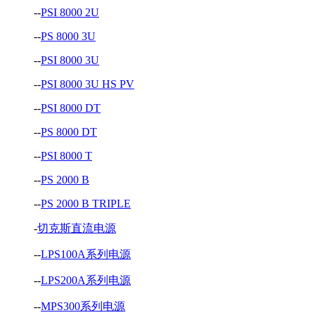
--
PSI 8000 2U
--
PS 8000 3U
--
PSI 8000 3U
--
PSI 8000 3U HS PV
--
PSI 8000 DT
--
PS 8000 DT
--
PSI 8000 T
--
PS 2000 B
--
PS 2000 B TRIPLE
-
切克斯直流电源
--
LPS100A系列电源
--
LPS200A系列电源
--
MPS300系列电源