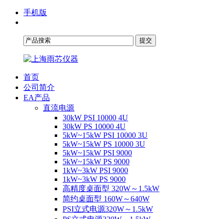
手机版
首页
公司简介
EA产品
直流电源
30kW PSI 10000 4U
30kW PS 10000 4U
5kW~15kW PSI 10000 3U
5kW~15kW PS 10000 3U
5kW~15kW PSI 9000
5kW~15kW PS 9000
1kW~3kW PSI 9000
1kW~3kW PS 9000
高精度桌面型 320W～1.5kW
简约桌面型 160W～640W
PSI立式电源320W～1.5kW