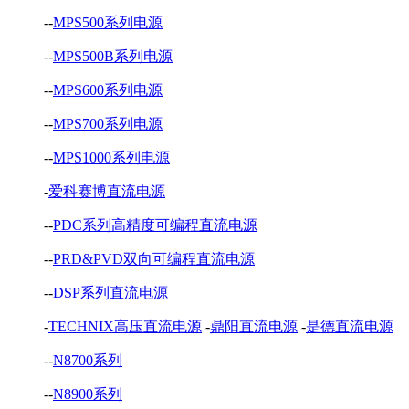
--
MPS500系列电源
--
MPS500B系列电源
--
MPS600系列电源
--
MPS700系列电源
--
MPS1000系列电源
-
爱科赛博直流电源
--
PDC系列高精度可编程直流电源
--
PRD&PVD双向可编程直流电源
--
DSP系列直流电源
-
TECHNIX高压直流电源
-
鼎阳直流电源
-
是德直流电源
--
N8700系列
--
N8900系列