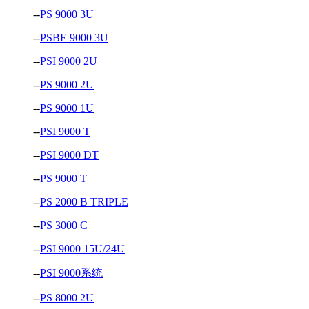
--
PS 9000 3U
--
PSBE 9000 3U
--
PSI 9000 2U
--
PS 9000 2U
--
PS 9000 1U
--
PSI 9000 T
--
PSI 9000 DT
--
PS 9000 T
--
PS 2000 B TRIPLE
--
PS 3000 C
--
PSI 9000 15U/24U
--
PSI 9000系统
--
PS 8000 2U