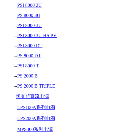
--
PSI 8000 2U
--
PS 8000 3U
--
PSI 8000 3U
--
PSI 8000 3U HS PV
--
PSI 8000 DT
--
PS 8000 DT
--
PSI 8000 T
--
PS 2000 B
--
PS 2000 B TRIPLE
-
切克斯直流电源
--
LPS100A系列电源
--
LPS200A系列电源
--
MPS300系列电源