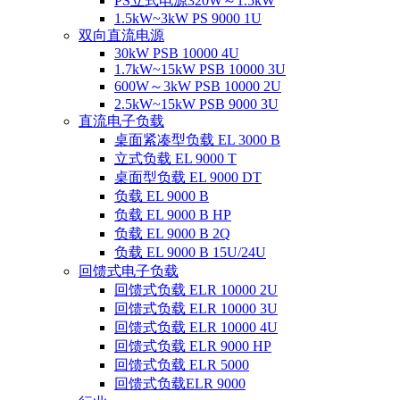
PS立式电源320W～1.5kW
1.5kW~3kW PS 9000 1U
双向直流电源
30kW PSB 10000 4U
1.7kW~15kW PSB 10000 3U
600W～3kW PSB 10000 2U
2.5kW~15kW PSB 9000 3U
直流电子负载
桌面紧凑型负载 EL 3000 B
立式负载 EL 9000 T
桌面型负载 EL 9000 DT
负载 EL 9000 B
负载 EL 9000 B HP
负载 EL 9000 B 2Q
负载 EL 9000 B 15U/24U
回馈式电子负载
回馈式负载 ELR 10000 2U
回馈式负载 ELR 10000 3U
回馈式负载 ELR 10000 4U
回馈式负载 ELR 9000 HP
回馈式负载 ELR 5000
回馈式负载ELR 9000