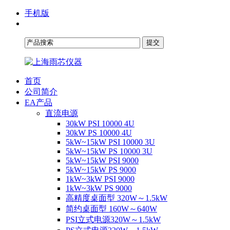
手机版
首页
公司简介
EA产品
直流电源
30kW PSI 10000 4U
30kW PS 10000 4U
5kW~15kW PSI 10000 3U
5kW~15kW PS 10000 3U
5kW~15kW PSI 9000
5kW~15kW PS 9000
1kW~3kW PSI 9000
1kW~3kW PS 9000
高精度桌面型 320W～1.5kW
简约桌面型 160W～640W
PSI立式电源320W～1.5kW