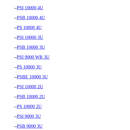
--
PSI 10000 4U
--
PSB 10000 4U
--
PS 10000 4U
--
PSI 10000 3U
--
PSB 10000 3U
--
PSI 9000 WR 3U
--
PS 10000 3U
--
PSBE 10000 3U
--
PSI 10000 2U
--
PSB 10000 2U
--
PS 10000 2U
--
PSI 9000 3U
--
PSB 9000 3U