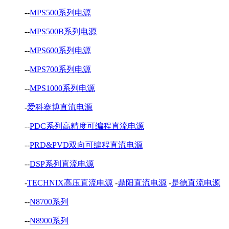
--
MPS500系列电源
--
MPS500B系列电源
--
MPS600系列电源
--
MPS700系列电源
--
MPS1000系列电源
-
爱科赛博直流电源
--
PDC系列高精度可编程直流电源
--
PRD&PVD双向可编程直流电源
--
DSP系列直流电源
-
TECHNIX高压直流电源
-
鼎阳直流电源
-
是德直流电源
--
N8700系列
--
N8900系列