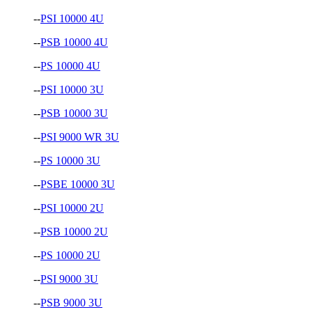
--
PSI 10000 4U
--
PSB 10000 4U
--
PS 10000 4U
--
PSI 10000 3U
--
PSB 10000 3U
--
PSI 9000 WR 3U
--
PS 10000 3U
--
PSBE 10000 3U
--
PSI 10000 2U
--
PSB 10000 2U
--
PS 10000 2U
--
PSI 9000 3U
--
PSB 9000 3U