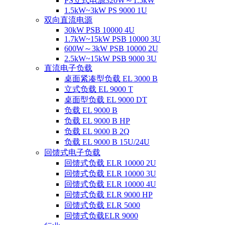
PS立式电源320W～1.5kW
1.5kW~3kW PS 9000 1U
双向直流电源
30kW PSB 10000 4U
1.7kW~15kW PSB 10000 3U
600W～3kW PSB 10000 2U
2.5kW~15kW PSB 9000 3U
直流电子负载
桌面紧凑型负载 EL 3000 B
立式负载 EL 9000 T
桌面型负载 EL 9000 DT
负载 EL 9000 B
负载 EL 9000 B HP
负载 EL 9000 B 2Q
负载 EL 9000 B 15U/24U
回馈式电子负载
回馈式负载 ELR 10000 2U
回馈式负载 ELR 10000 3U
回馈式负载 ELR 10000 4U
回馈式负载 ELR 9000 HP
回馈式负载 ELR 5000
回馈式负载ELR 9000