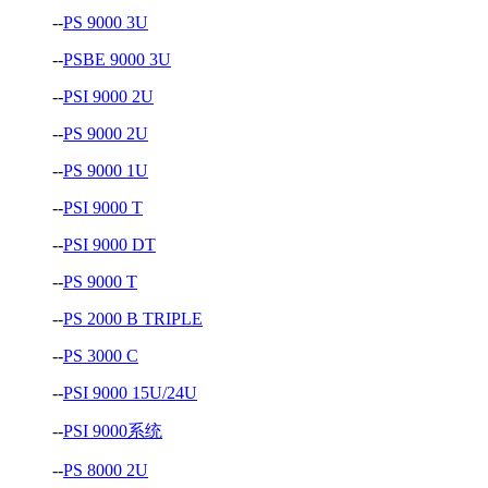
--
PS 9000 3U
--
PSBE 9000 3U
--
PSI 9000 2U
--
PS 9000 2U
--
PS 9000 1U
--
PSI 9000 T
--
PSI 9000 DT
--
PS 9000 T
--
PS 2000 B TRIPLE
--
PS 3000 C
--
PSI 9000 15U/24U
--
PSI 9000系统
--
PS 8000 2U