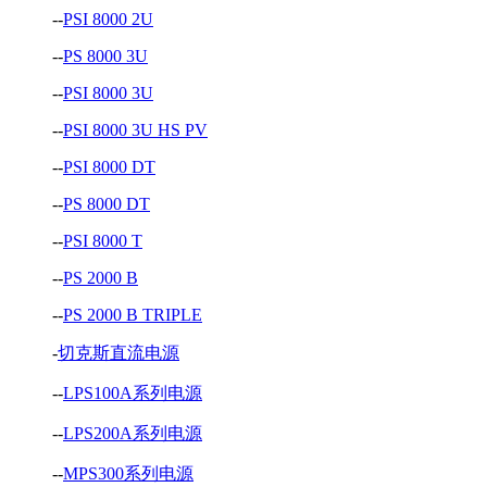
--
PSI 8000 2U
--
PS 8000 3U
--
PSI 8000 3U
--
PSI 8000 3U HS PV
--
PSI 8000 DT
--
PS 8000 DT
--
PSI 8000 T
--
PS 2000 B
--
PS 2000 B TRIPLE
-
切克斯直流电源
--
LPS100A系列电源
--
LPS200A系列电源
--
MPS300系列电源