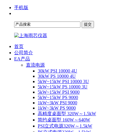
手机版
首页
公司简介
EA产品
直流电源
30kW PSI 10000 4U
30kW PS 10000 4U
5kW~15kW PSI 10000 3U
5kW~15kW PS 10000 3U
5kW~15kW PSI 9000
5kW~15kW PS 9000
1kW~3kW PSI 9000
1kW~3kW PS 9000
高精度桌面型 320W～1.5kW
简约桌面型 160W～640W
PSI立式电源320W～1.5kW