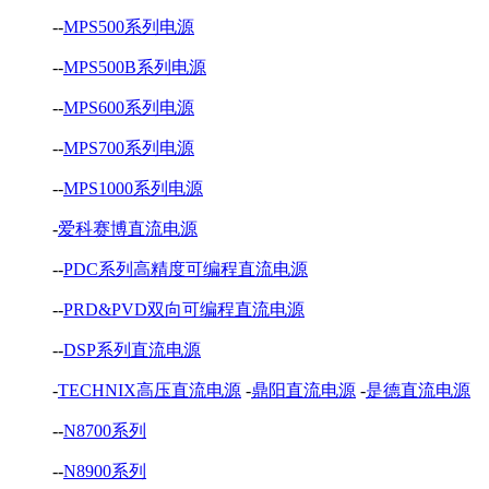
--
MPS500系列电源
--
MPS500B系列电源
--
MPS600系列电源
--
MPS700系列电源
--
MPS1000系列电源
-
爱科赛博直流电源
--
PDC系列高精度可编程直流电源
--
PRD&PVD双向可编程直流电源
--
DSP系列直流电源
-
TECHNIX高压直流电源
-
鼎阳直流电源
-
是德直流电源
--
N8700系列
--
N8900系列